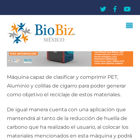
Máquina capaz de clasificar y comprimir PET,
Aluminio y colillas de cigarro para poder generar
como objetivo el reciclaje de estos materiales.
De igual manera cuenta con una aplicación que
mantendrá al tanto de la reducción de huella de
carbono que ha realizado el usuario, al colocar los
materiales mencionados en esta máquina y podrá