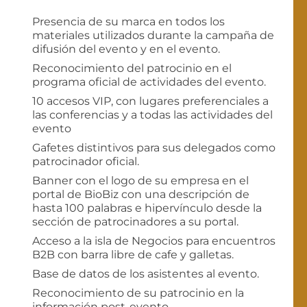
Presencia de su marca en todos los
materiales utilizados durante la campaña de
difusión del evento y en el evento.
Reconocimiento del
patrocinio
en el
programa oficial de actividades del evento.
10 accesos VIP, con lugares preferenciales a
las conferencias y a todas las actividades del
evento
Gafetes distintivos para sus delegados como
patrocinador oficial.
Banner con el logo de su empresa en el
portal de BioBiz con una descripción de
hasta 100 palabras e hipervínculo desde la
sección de patrocinadores a su portal.
Acceso a la isla de Negocios para encuentros
B2B con barra libre de cafe y galletas.
Base de datos de los asistentes al evento.
Reconocimiento de su
patrocinio
en la
información post-evento.