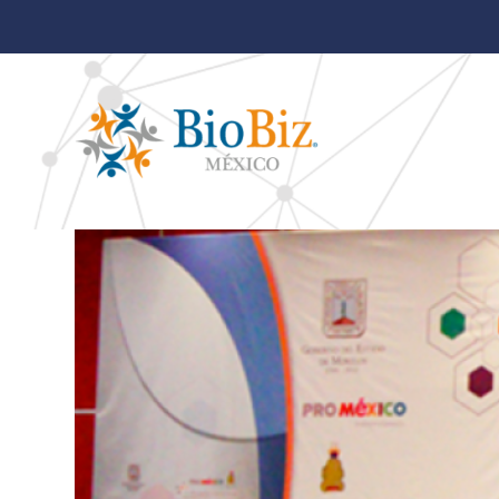
MORELOS 2009