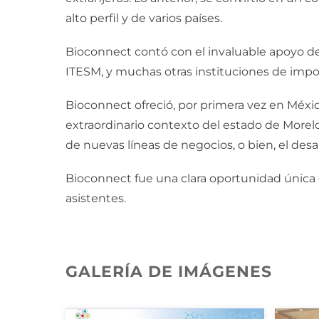
alto perfil y de varios países.
Bioconnect contó con el invaluable apoyo de
ITESM, y muchas otras instituciones de import
Bioconnect ofreció, por primera vez en México
extraordinario contexto del estado de Morelo
de nuevas líneas de negocios, o bien, el desa
Bioconnect fue una clara oportunidad única e
asistentes.
GALERÍA DE IMÁGENES