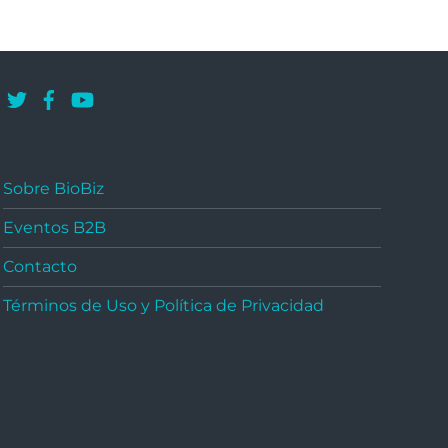
Sobre BioBiz
Eventos B2B
Contacto
Términos de Uso y Política de Privacidad