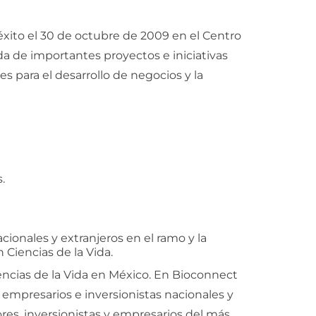
éxito el 30 de octubre de 2009 en el Centro
 de importantes proyectos e iniciativas
 para el desarrollo de negocios y la
.
ionales y extranjeros en el ramo y la
 Ciencias de la Vida.
encias de la Vida en México. En Bioconnect
 empresarios e inversionistas nacionales y
ores, inversionistas y empresarios del más