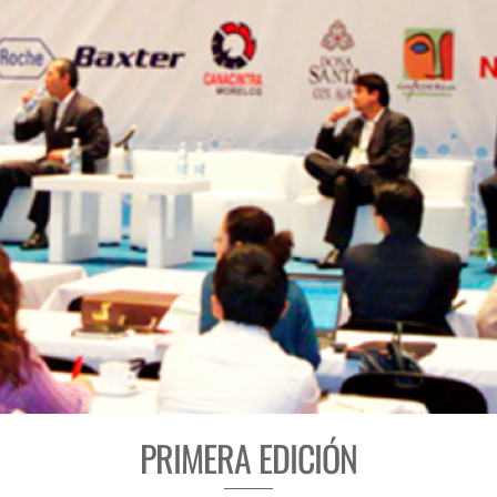
PRIMERA EDICIÓN