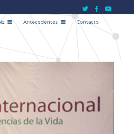
iz
Antecedentes
Contacto