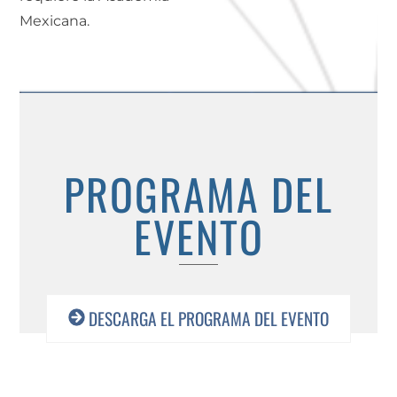
Mexicana.
PROGRAMA DEL
EVENTO
DESCARGA EL PROGRAMA DEL EVENTO