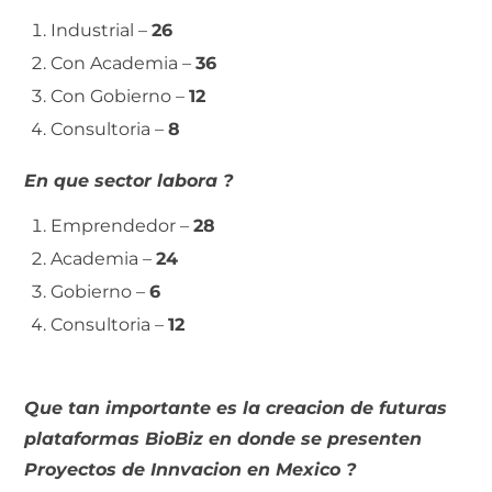
Industrial –
26
Con Academia –
36
Con Gobierno –
12
Consultoria –
8
En que sector labora ?
Emprendedor –
28
Academia –
24
Gobierno –
6
Consultoria –
12
Que tan importante es la creacion de futuras
plataformas BioBiz en donde se presenten
Proyectos de Innvacion en Mexico ?