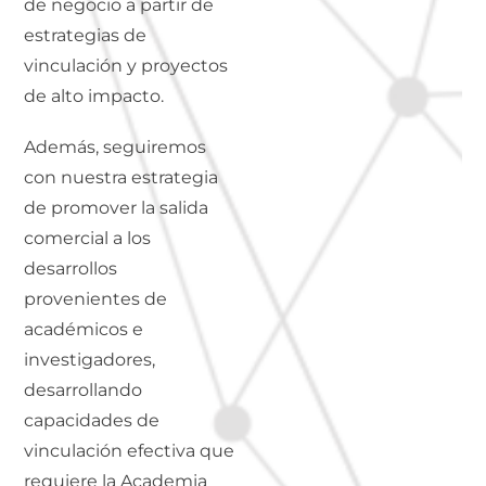
de negocio a partir de
estrategias de
vinculación y proyectos
de alto impacto.
Además, seguiremos
con nuestra estrategia
de promover la salida
comercial a los
desarrollos
provenientes de
académicos e
investigadores,
desarrollando
capacidades de
vinculación efectiva que
requiere la Academia