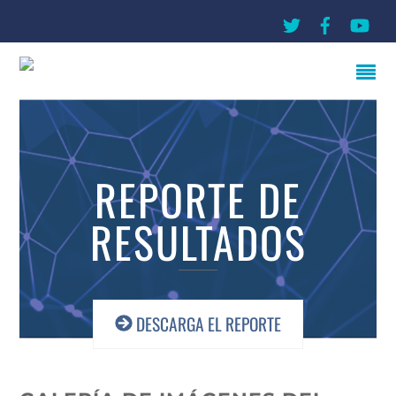
THE GREEN EXPO® 2018
REPORTE DE
RESULTADOS
DESCARGA EL REPORTE