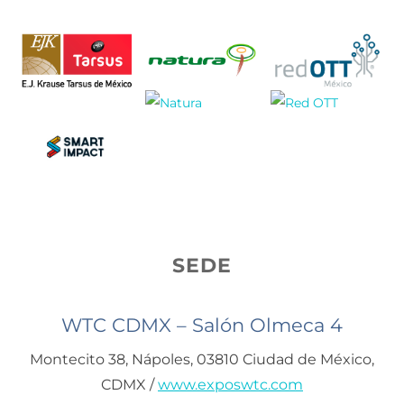
SEDE
WTC CDMX – Salón Olmeca 4
Montecito 38, Nápoles, 03810 Ciudad de México,
CDMX /
www.exposwtc.com