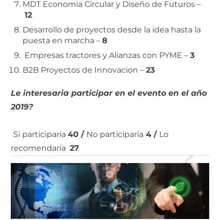
MDT Economia Circular y Diseño de Futuros –
12
Desarrollo de proyectos desde la idea hasta la
puesta en marcha –
8
Empresas tractores y Alianzas con PYME –
3
B2B Proyectos de Innovacion –
23
Le interesaria participar en el evento en el año
2019?
Si participaria
40 /
No participaria
4 /
Lo
recomendaría
27