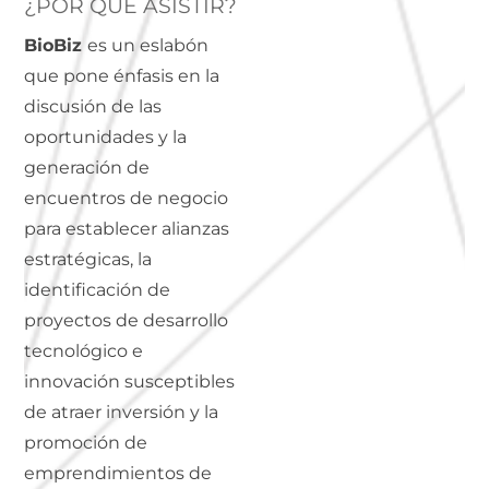
¿POR QUÉ ASISTIR?
BioBiz
es un eslabón
que pone énfasis en la
discusión de las
oportunidades y la
generación de
encuentros de negocio
para establecer alianzas
estratégicas, la
identificación de
proyectos de desarrollo
tecnológico e
innovación susceptibles
de atraer inversión y la
promoción de
emprendimientos de