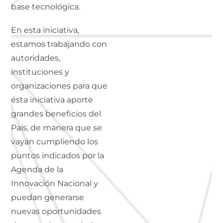
base tecnológica.
En esta iniciativa,
estamos trabajando con
autoridades,
instituciones y
organizaciones para que
ésta iniciativa aporte
grandes beneficios del
País, de manera que se
vayan cumpliendo los
puntos indicados por la
Agenda de la
Innovación Nacional y
puedan generarse
nuevas oportunidades