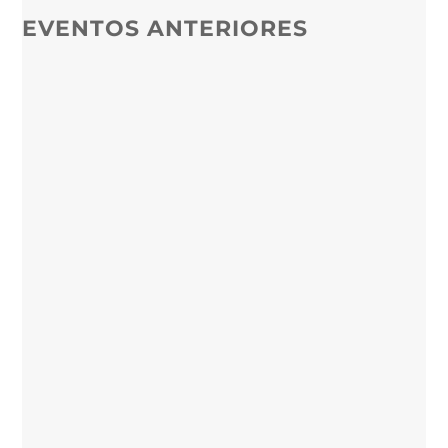
EVENTOS ANTERIORES
GUADALAJARA 2017