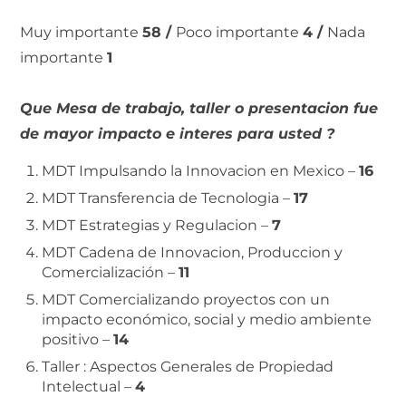
Muy importante
58 /
Poco importante
4 /
Nada
importante
1
Que Mesa de trabajo, taller o presentacion fue
de mayor impacto e interes para usted ?
MDT Impulsando la Innovacion en Mexico –
16
MDT Transferencia de Tecnologia –
17
MDT Estrategias y Regulacion –
7
MDT Cadena de Innovacion, Produccion y
Comercialización –
11
MDT Comercializando proyectos con un
impacto económico, social y medio ambiente
positivo –
14
Taller : Aspectos Generales de Propiedad
Intelectual –
4