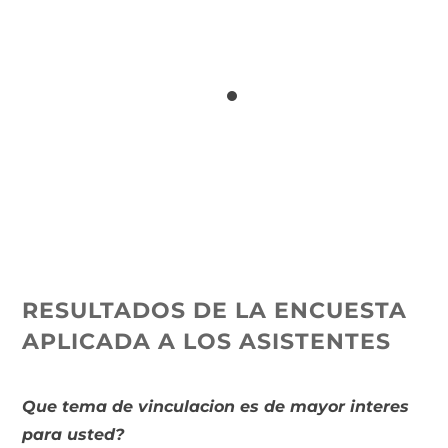
RESULTADOS DE LA ENCUESTA
APLICADA A LOS ASISTENTES
Que tema de vinculacion es de mayor interes
para usted?