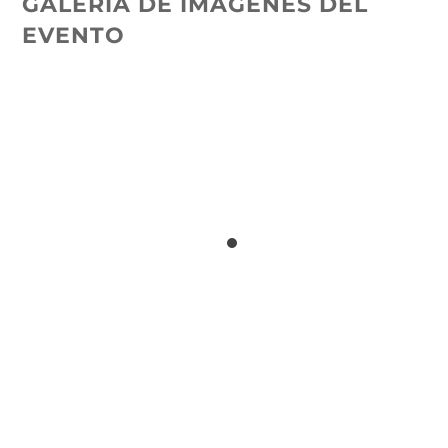
GALERÍA DE IMÁGENES DEL
EVENTO