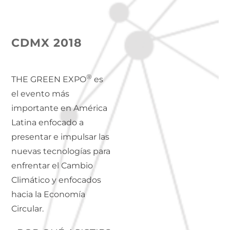
CDMX 2018
®
THE GREEN EXPO
es
el evento más
importante en América
Latina enfocado a
presentar e impulsar las
nuevas tecnologías para
enfrentar el Cambio
Climático y enfocados
hacia la Economía
Circular.