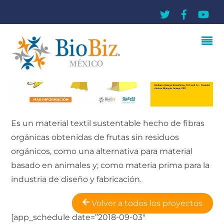
Es un material textil sustentable hecho de fibras
orgánicas obtenidas de frutas sin residuos
orgánicos, como una alternativa para material
basado en animales y; como materia prima para la
industria de diseño y fabricación.
Volver a todos los proyectos
[app_schedule date=”2018-09-03″