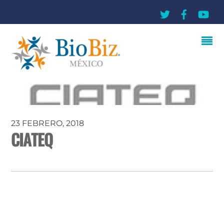
23 FEBRERO, 2018
CIATEQ