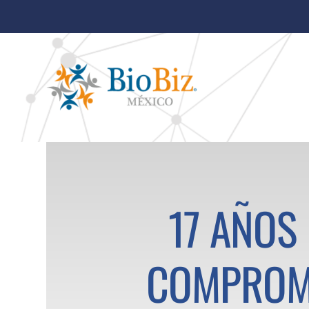
17 AÑOS
COMPROM