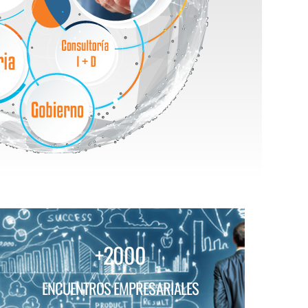
+2000
ENCUENTROS EMPRESARIALES