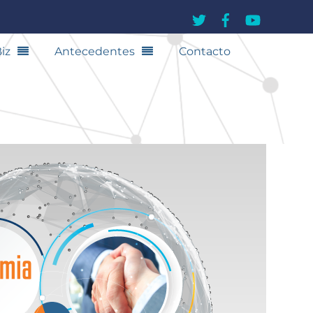
iz
Antecedentes
Contacto