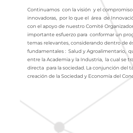
Continuamos con la visión y el compromiso 
innovadoras, por lo que el área de Innovaci
con el apoyo de nuestro Comité Organizador
importante esfuerzo para conformar un pro
temas relevantes, considerando dentro de és
fundamentales : Salud y Agroalimentario, qu
entre la Academia y la Industria, la cual se 
directa para la sociedad. La conjunción del ta
creación de la Sociedad y Economía del Con