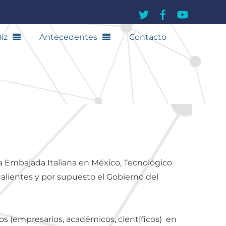
iz
Antecedentes
Contacto
a Embajada Italiana en México, Tecnológico
alientes y por supuesto el Gobierno del
s (empresarios, académicos, científicos) en