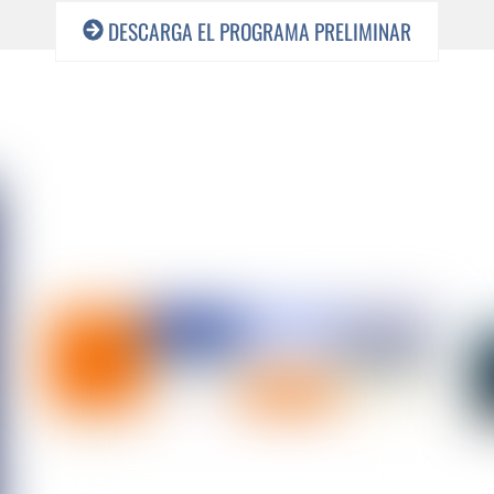
DESCARGA EL PROGRAMA PRELIMINAR