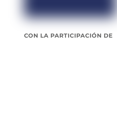
CON LA PARTICIPACIÓN DE