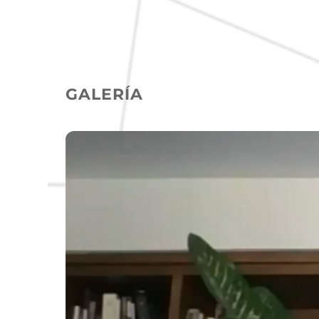
GALERÍA