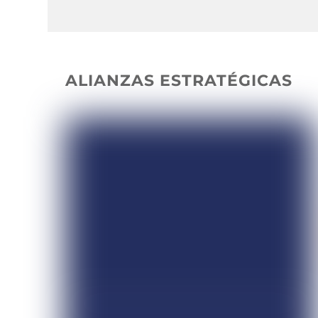
ALIANZAS ESTRATÉGICAS