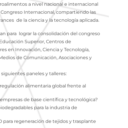
roalimentos a nivel nacional e internacional
l Congreso Internacional, compartiendo las
ances de la ciencia y la tecnología aplicada.
an para lograr la consolidación del congreso
Educación Superior, Centros de
res en Innovación, Ciencia y Tecnología,
Medios de Comunicación, Asociaciones y
siguientes paneles y talleres:
regulación alimentaria global frente al
 empresas de base científica y tecnológica?
odegradables para la industria de
 para regeneración de tejidos y trasplante