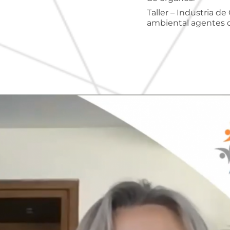
Taller – Industria d
ambiental agentes d