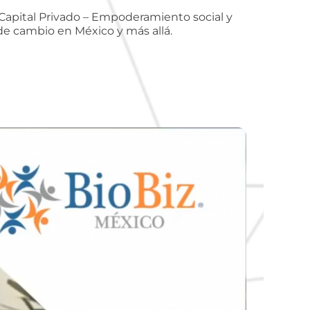
e Capital Privado – Empoderamiento social y
e cambio en México y más allá.