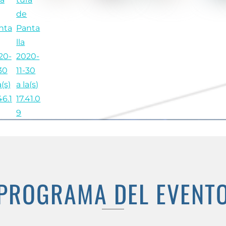
PROGRAMA DEL EVENT