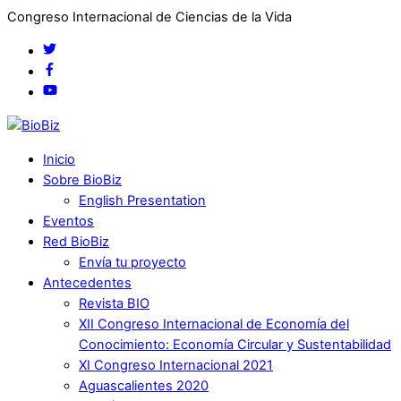
Congreso Internacional de Ciencias de la Vida
Inicio
Sobre BioBiz
English Presentation
Eventos
Red BioBiz
Envía tu proyecto
Antecedentes
Revista BIO
XII Congreso Internacional de Economía del
Conocimiento: Economía Circular y Sustentabilidad
XI Congreso Internacional 2021
Aguascalientes 2020