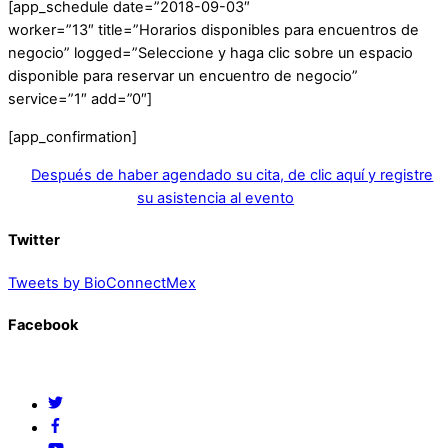
[app_schedule date=”2018-09-03″
worker=”13″ title=”Horarios disponibles para encuentros de
negocio” logged=”Seleccione y haga clic sobre un espacio
disponible para reservar un encuentro de negocio”
service=”1″ add=”0″]
[app_confirmation]
Después de haber agendado su cita, de clic aquí y registre
su asistencia al evento
Twitter
Tweets by BioConnectMex
Facebook