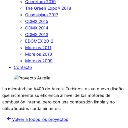
Querétaro 2019
The Green Expo® 2018
Guadalajara 2017
CDMX 2015
CDMX 2014
CDMX 2013
EDOMEX 2012
Morelos 2011
Morelos 2010
Morelos 2009
Contacto
La microturbina A400 de Aurelia Turbines, es un nuevo diseño
que incremente su eficiencia al nivel de los motores de
combustión interna, pero con una combustión limpia y no
utiliza líquidos contaminantes.
Volver a todos los proyectos