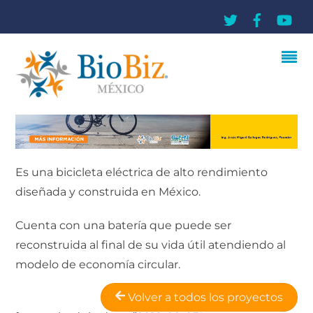
Es una bicicleta eléctrica de alto rendimiento
diseñada y construida en México.
Cuenta con una batería que puede ser
reconstruida al final de su vida útil atendiendo al
modelo de economía circular.
Volver a todos los proyectos