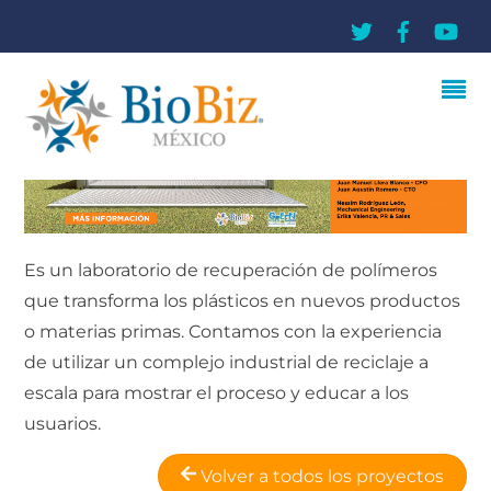
Es un laboratorio de recuperación de polímeros
que transforma los plásticos en nuevos productos
o materias primas. Contamos con la experiencia
de utilizar un complejo industrial de reciclaje a
escala para mostrar el proceso y educar a los
usuarios.
Volver a todos los proyectos